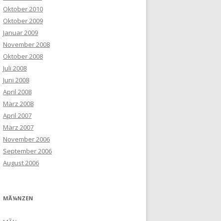
Oktober 2010
Oktober 2009
Januar 2009
November 2008
Oktober 2008
Juli 2008
Juni 2008
April 2008
März 2008
April 2007
März 2007
November 2006
September 2006
August 2006
MÃ¼NZEN