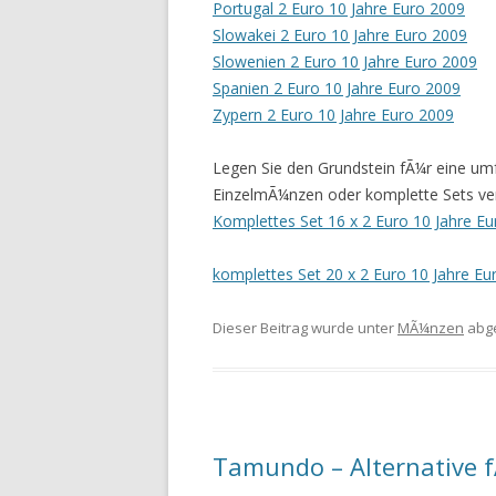
Portugal 2 Euro 10 Jahre Euro 2009
Slowakei 2 Euro 10 Jahre Euro 2009
Slowenien 2 Euro 10 Jahre Euro 2009
Spanien 2 Euro 10 Jahre Euro 2009
Zypern 2 Euro 10 Jahre Euro 2009
Legen Sie den Grundstein fÃ¼r eine u
EinzelmÃ¼nzen oder komplette Sets ve
Komplettes Set 16 x 2 Euro 10 Jahre Eu
komplettes Set 20 x 2 Euro 10 Jahre Eu
Dieser Beitrag wurde unter
MÃ¼nzen
abg
Tamundo – Alternative 