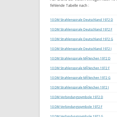
fehlende Tabelle nach :
10 DM Strahlenspirale Deutschland 1972 D
10 DM Strahlenspirale Deutschland 1972 F
10 DM Strahlenspirale Deutschland 1972 G
10 DM Strahlenspirale Deutschland 1972 J
10 DM Strahlenspirale MÃ¼nchen 1972 D
10 DM Strahlenspirale MÃ¼nchen 1972 F
10 DM Strahlenspirale MÃ¼nchen 1972 G
10 DM Strahlenspirale MÃ¼nchen 1972 J
10 DM Verbindungssymbole 1972 D
10 DM Verbindungssymbole 1972 F
10 DM Verbindungssymbole 1972 G