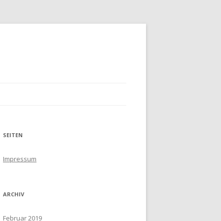
SEITEN
Impressum
ARCHIV
Februar 2019