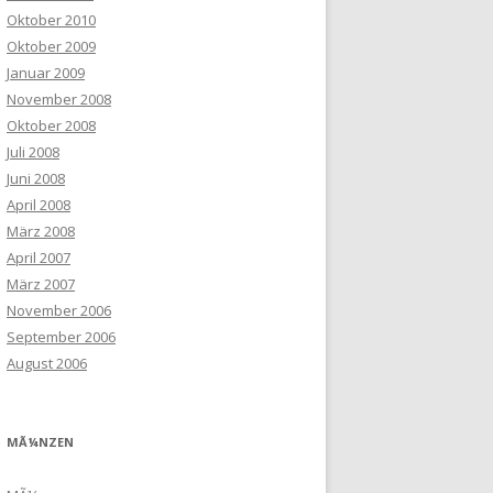
Oktober 2010
Oktober 2009
Januar 2009
November 2008
Oktober 2008
Juli 2008
Juni 2008
April 2008
März 2008
April 2007
März 2007
November 2006
September 2006
August 2006
MÃ¼NZEN