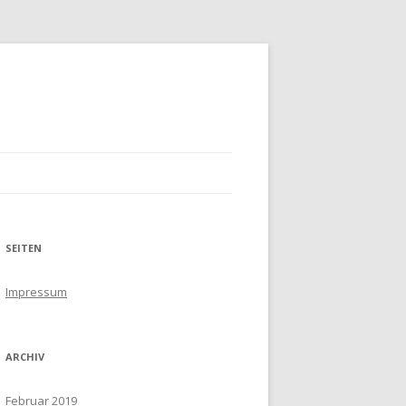
SEITEN
Impressum
ARCHIV
Februar 2019